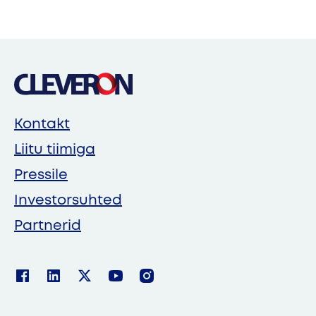
Kontakt
Liitu tiimiga
Pressile
Investorsuhted
Partnerid