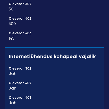
Cleveron 302
30
Cleveron 402
300
Cleveron 403
145
Internetiühendus kohapeal vajalik
Cleveron 302
Jah
Cleveron 402
Jah
Cleveron 403
Jah