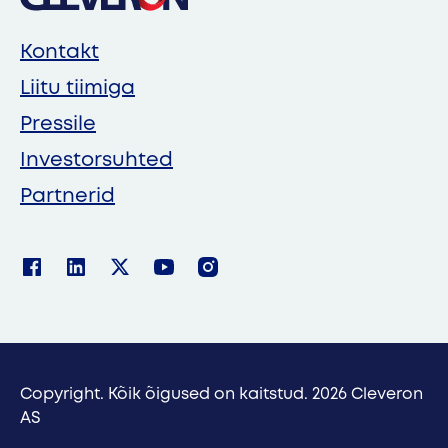
Kontakt
Liitu tiimiga
Pressile
Investorsuhted
Partnerid
Copyright. Kõik õigused on kaitstud. 2026 Cleveron
AS