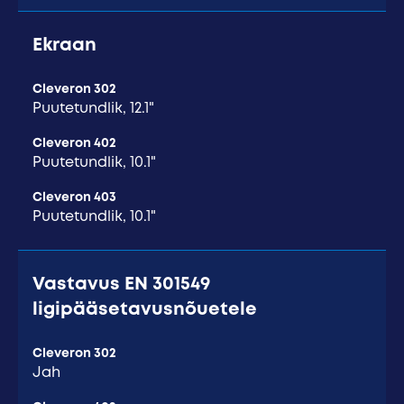
Ekraan
Cleveron 302
Puutetundlik, 12.1"
Cleveron 402
Puutetundlik, 10.1"
Cleveron 403
Puutetundlik, 10.1"
Vastavus EN 301549
ligipääsetavusnõuetele
Cleveron 302
Jah