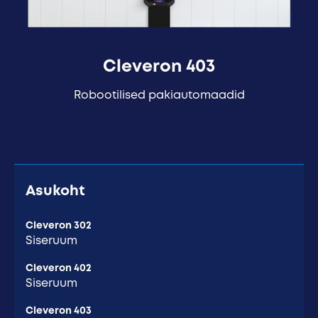
Cleveron 403
Robootilised pakiautomaadid
Asukoht
Cleveron 302
Siseruum
Cleveron 402
Siseruum
Cleveron 403