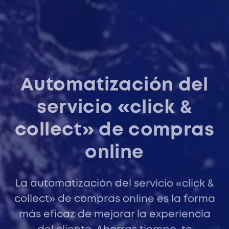
Automatización del
servicio «click &
collect» de compras
online
La automatización del servicio «click &
collect» de compras online es la forma
más eficaz de mejorar la experiencia