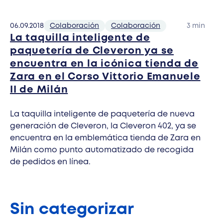
06.09.2018
Colaboración
Colaboración
3 min
La taquilla inteligente de
paquetería de Cleveron ya se
encuentra en la icónica tienda de
Zara en el Corso Vittorio Emanuele
II de Milán
La taquilla inteligente de paquetería de nueva
generación de Cleveron, la Cleveron 402, ya se
encuentra en la emblemática tienda de Zara en
Milán como punto automatizado de recogida
de pedidos en línea.
Sin categorizar