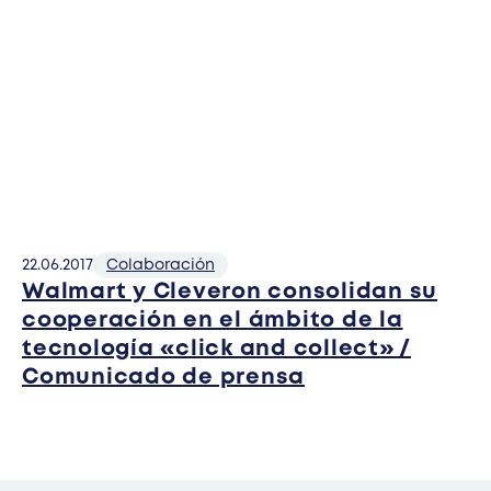
22.06.2017
Colaboración
Walmart y Cleveron consolidan su
cooperación en el ámbito de la
tecnología «click and collect» /
Comunicado de prensa