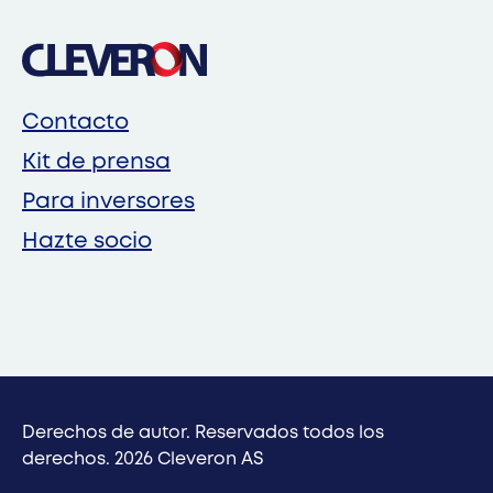
Contacto
Kit de prensa
Para inversores
Hazte socio
Derechos de autor. Reservados todos los
derechos. 2026 Cleveron AS